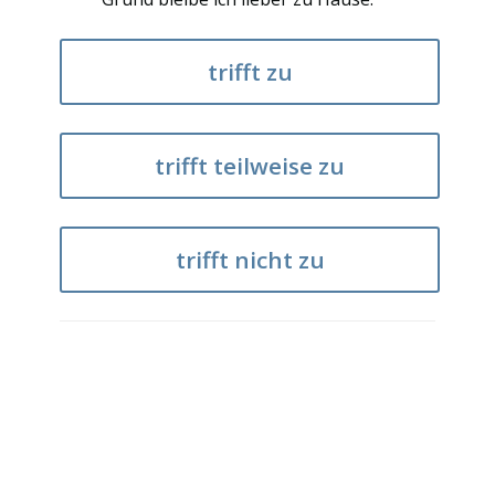
trifft zu
trifft teilweise zu
trifft nicht zu