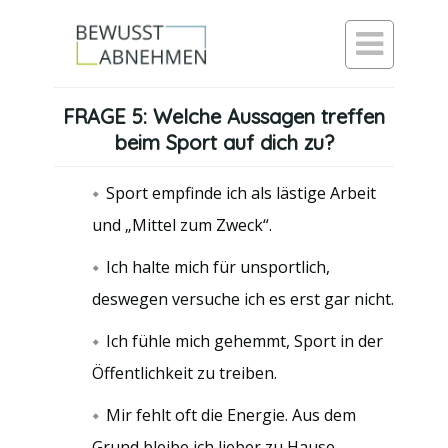

FRAGE 5: Welche Aussagen treffen
beim Sport auf dich zu?
Sport empfinde ich als lästige Arbeit
und „Mittel zum Zweck“.
Ich halte mich für unsportlich,
deswegen versuche ich es erst gar nicht.
Ich fühle mich gehemmt, Sport in der
Öffentlichkeit zu treiben.
Mir fehlt oft die Energie. Aus dem
Grund bleibe ich lieber zu Hause.