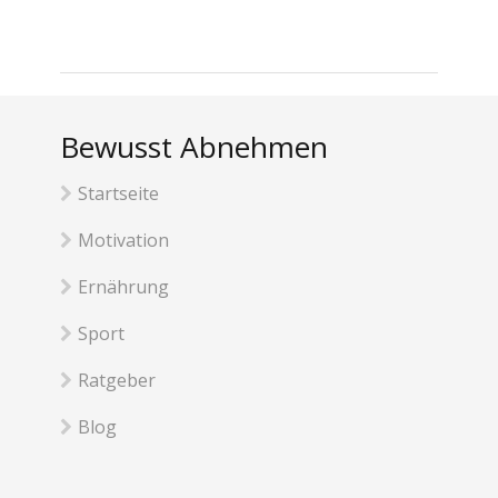
Bewusst Abnehmen
Startseite
Motivation
Ernährung
Sport
Ratgeber
Blog