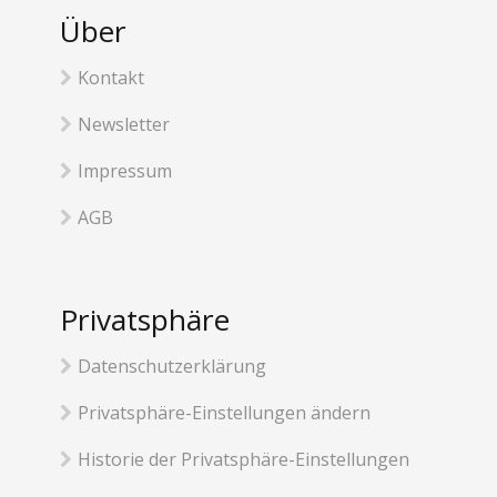
Über
Kontakt
Newsletter
Impressum
AGB
Privatsphäre
Datenschutzerklärung
Privatsphäre-Einstellungen ändern
Historie der Privatsphäre-Einstellungen