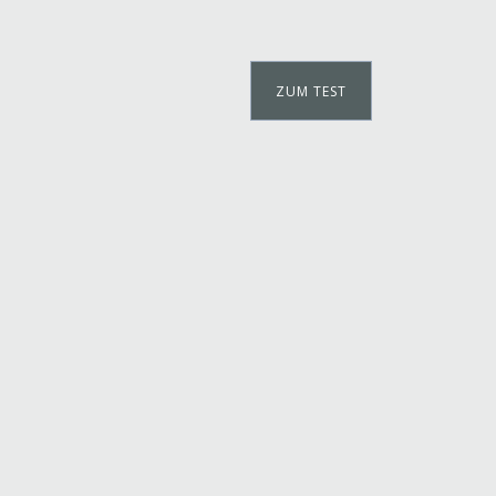
ZUM TEST