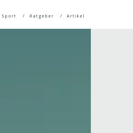
Sport
Ratgeber
Artikel