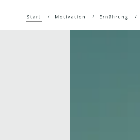
Start
Motivation
Ernährung