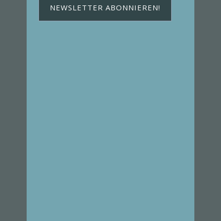
NEWSLETTER ABONNIEREN!