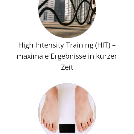
High Intensity Training (HIT) –
maximale Ergebnisse in kurzer
Zeit