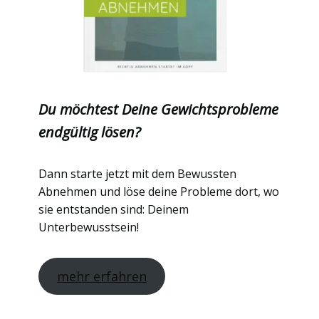
Du möchtest Deine Gewichtsprobleme
endgültig lösen?
Dann starte jetzt mit dem Bewussten
Abnehmen und löse deine Probleme dort, wo
sie entstanden sind: Deinem
Unterbewusstsein!
mehr erfahren