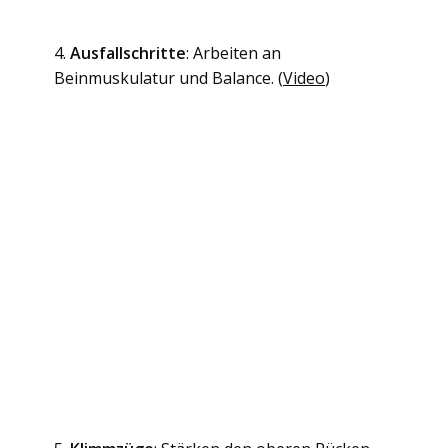
4.
Ausfallschritte
: Arbeiten an
Beinmuskulatur und Balance. (
Video
)