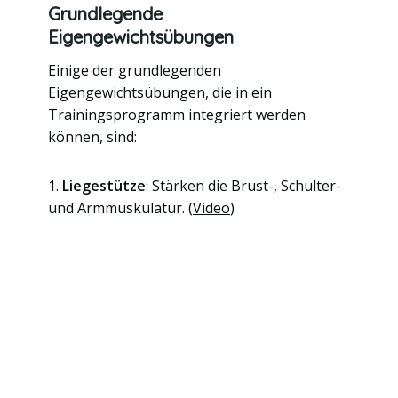
Grundlegende
Eigengewichtsübungen
Einige der grundlegenden
Eigengewichtsübungen, die in ein
Trainingsprogramm integriert werden
können, sind:
1.
Liegestütze
: Stärken die Brust-, Schulter-
und Armmuskulatur. (
Video
)