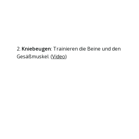
2.
Kniebeugen
: Trainieren die Beine und den
Gesäßmuskel. (
Video
)