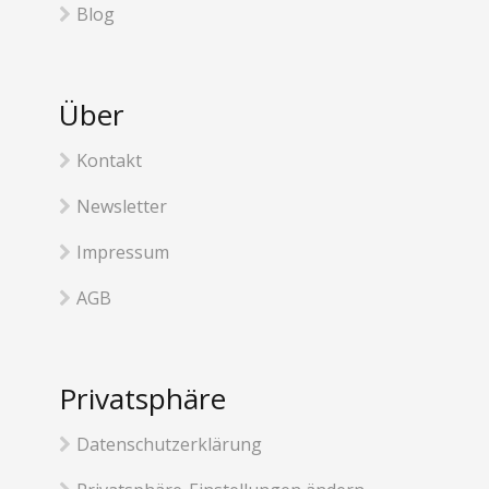
Blog
Über
Kontakt
Newsletter
Impressum
AGB
Privatsphäre
Datenschutzerklärung