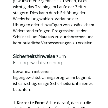
gewünschten Ergebnisse zu sehen, ist es
wichtig, das Training im Laufe der Zeit zu
steigern. Dies kann durch Erhöhung der
Wiederholungszahlen, Variation der
Übungen oder Hinzufügen von zusätzlichem
Widerstand erfolgen. Progression ist der
Schlüssel, um Plateaus zu durchbrechen und
kontinuierliche Verbesserungen zu erzielen.
Sicherheitshinweise
zum
Eigengewichtstraining
Bevor man mit einem
Eigengewichtstrainingsprogramm beginnt,
ist es wichtig, einige Sicherheitsrichtlinien zu
beachten:
1.
Korrekte Form
: Achte darauf, dass du die