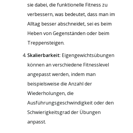
sie dabei, die funktionelle Fitness zu
verbessern, was bedeutet, dass man im
Alltag besser abschneidet, sei es beim
Heben von Gegenständen oder beim
Treppensteigen.
Skalierbarkeit
: Eigengewichtsübungen
können an verschiedene Fitnesslevel
angepasst werden, indem man
beispielsweise die Anzahl der
Wiederholungen, die
Ausführungsgeschwindigkeit oder den
Schwierigkeitsgrad der Übungen
anpasst.