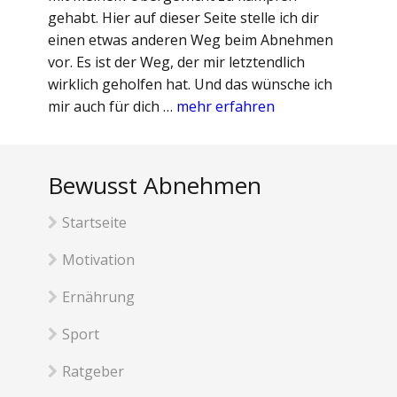
gehabt. Hier auf dieser Seite stelle ich dir
einen etwas anderen Weg beim Abnehmen
vor. Es ist der Weg, der mir letztendlich
wirklich geholfen hat. Und das wünsche ich
mir auch für dich …
mehr erfahren
Bewusst Abnehmen
Startseite
Motivation
Ernährung
Sport
Ratgeber