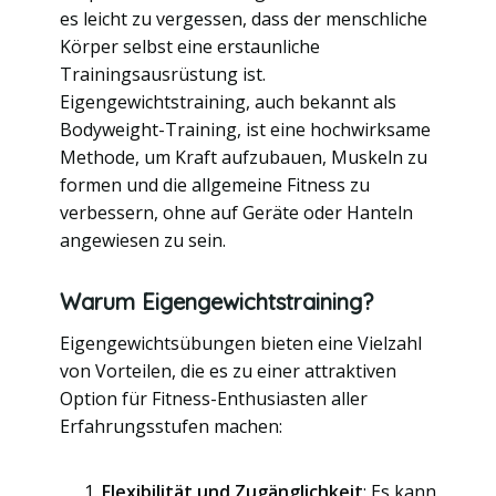
es leicht zu vergessen, dass der menschliche
Körper selbst eine erstaunliche
Trainingsausrüstung ist.
Eigengewichtstraining, auch bekannt als
Bodyweight-Training, ist eine hochwirksame
Methode, um Kraft aufzubauen, Muskeln zu
formen und die allgemeine Fitness zu
verbessern, ohne auf Geräte oder Hanteln
angewiesen zu sein.
Warum Eigengewichtstraining?
Eigengewichtsübungen bieten eine Vielzahl
von Vorteilen, die es zu einer attraktiven
Option für Fitness-Enthusiasten aller
Erfahrungsstufen machen:
Flexibilität und Zugänglichkeit
: Es kann