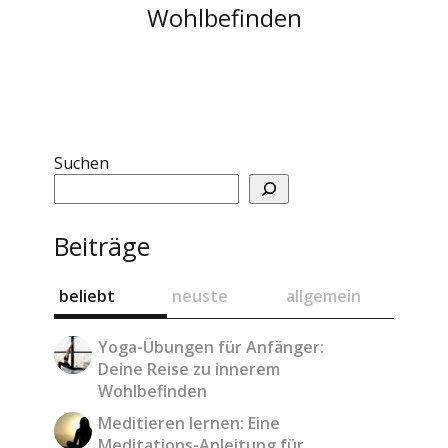
Wohlbefinden
Suchen
Beiträge
beliebt
neuste
allgemein
Yoga-Übungen für Anfänger:
Deine Reise zu innerem
Wohlbefinden
Meditieren lernen: Eine
Meditations-Anleitung für