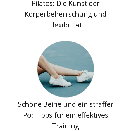
Pilates: Die Kunst der
Körperbeherrschung und
Flexibilität
Schöne Beine und ein straffer
Po: Tipps für ein effektives
Training