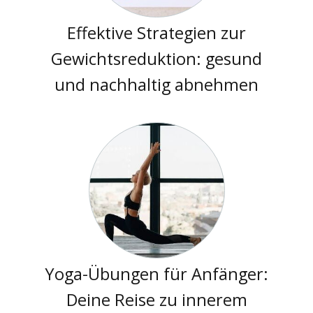
Effektive Strategien zur
Gewichtsreduktion: gesund
und nachhaltig abnehmen
Yoga-Übungen für Anfänger:
Deine Reise zu innerem