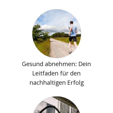
Gesund abnehmen: Dein
Leitfaden für den
nachhaltigen Erfolg