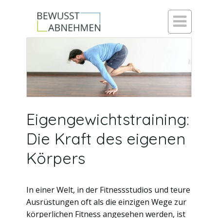

Eigengewichtstraining:
Die Kraft des eigenen
Körpers
In einer Welt, in der Fitnessstudios und teure
Ausrüstungen oft als die einzigen Wege zur
körperlichen Fitness angesehen werden, ist