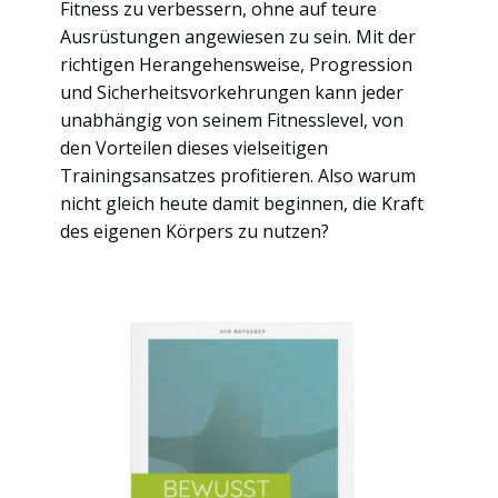
Fitness zu verbessern, ohne auf teure
Ausrüstungen angewiesen zu sein. Mit der
richtigen Herangehensweise, Progression
und Sicherheitsvorkehrungen kann jeder
unabhängig von seinem Fitnesslevel, von
den Vorteilen dieses vielseitigen
Trainingsansatzes profitieren. Also warum
nicht gleich heute damit beginnen, die Kraft
des eigenen Körpers zu nutzen?