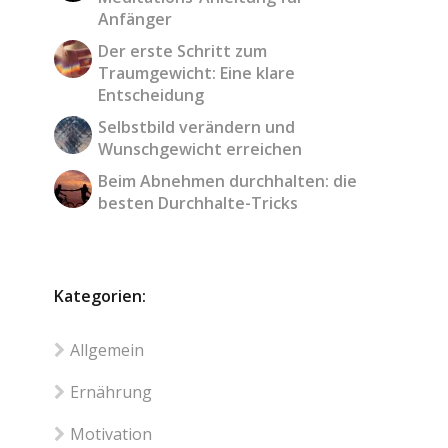
Anfänger
Der erste Schritt zum
Traumgewicht: Eine klare
Entscheidung
Selbstbild verändern und
Wunschgewicht erreichen
Beim Abnehmen durchhalten: die
besten Durchhalte-Tricks
Kategorien:
Allgemein
Ernährung
Motivation