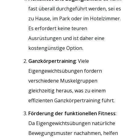
fast überall durchgeführt werden, sei es
zu Hause, im Park oder im Hotelzimmer.
Es erfordert keine teuren
Ausrüstungen und ist daher eine
kostengünstige Option.
Ganzkörpertraining
: Viele
Eigengewichtsübungen fordern
verschiedene Muskelgruppen
gleichzeitig heraus, was zu einem
effizienten Ganzkörpertraining führt.
Förderung der funktionellen Fitness
:
Da Eigengewichtsübungen natürliche
Bewegungsmuster nachahmen, helfen