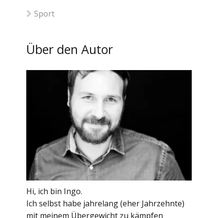
Sport
Über den Autor
Hi, ich bin Ingo.
Ich selbst habe jahrelang (eher Jahrzehnte)
mit meinem Übergewicht zu kämpfen