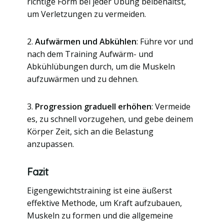
richtige Form bei jeder Übung beibehältst,
um Verletzungen zu vermeiden.
2.
Aufwärmen und Abkühlen
: Führe vor und
nach dem Training Aufwärm- und
Abkühlübungen durch, um die Muskeln
aufzuwärmen und zu dehnen.
3.
Progression graduell erhöhen
: Vermeide
es, zu schnell vorzugehen, und gebe deinem
Körper Zeit, sich an die Belastung
anzupassen.
Fazit
Eigengewichtstraining ist eine äußerst
effektive Methode, um Kraft aufzubauen,
Muskeln zu formen und die allgemeine