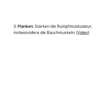
3.
Planken
: Stärken die Rumpfmuskulatur,
insbesondere die Bauchmuskeln. (
Video
)