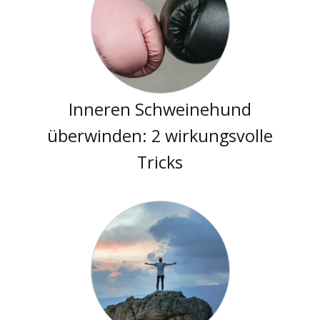
Inneren Schweinehund
überwinden: 2 wirkungsvolle
Tricks