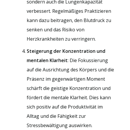
sondern auch die Lungenkapazität
verbessert. Regelmäßiges Praktizieren
kann dazu beitragen, den Blutdruck zu
senken und das Risiko von
Herzkrankheiten zu verringern.
Steigerung der Konzentration und
mentalen Klarheit
: Die Fokussierung
auf die Ausrichtung des Körpers und die
Präsenz im gegenwärtigen Moment
schärft die geistige Konzentration und
fördert die mentale Klarheit. Dies kann
sich positiv auf die Produktivität im
Alltag und die Fähigkeit zur
Stressbewältigung auswirken.