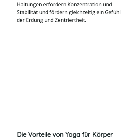
Haltungen erfordern Konzentration und
Stabilität und fördern gleichzeitig ein Gefühl
der Erdung und Zentriertheit.
Die Vorteile von Yoga für Körper