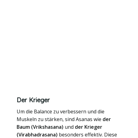
Der Krieger
Um die Balance zu verbessern und die
Muskeln zu stärken, sind Asanas wie
der
Baum (Vrikshasana)
und
der Krieger
(Virabhadrasana)
besonders effektiv. Diese