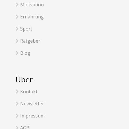
Motivation
Ernährung
Sport
Ratgeber
Blog
Über
Kontakt
Newsletter
Impressum
AGB