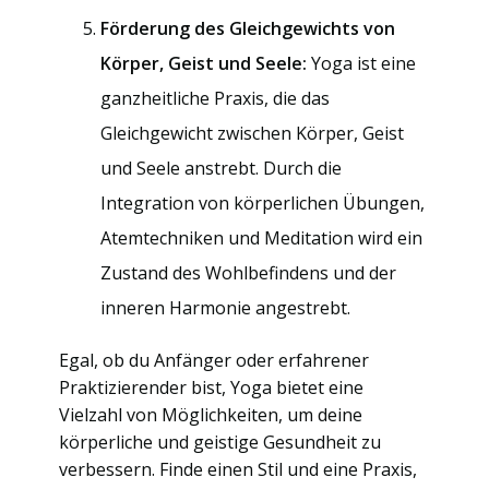
Förderung des Gleichgewichts von
Körper, Geist und Seele:
Yoga ist eine
ganzheitliche Praxis, die das
Gleichgewicht zwischen Körper, Geist
und Seele anstrebt. Durch die
Integration von körperlichen Übungen,
Atemtechniken und Meditation wird ein
Zustand des Wohlbefindens und der
inneren Harmonie angestrebt.
Egal, ob du Anfänger oder erfahrener
Praktizierender bist, Yoga bietet eine
Vielzahl von Möglichkeiten, um deine
körperliche und geistige Gesundheit zu
verbessern. Finde einen Stil und eine Praxis,