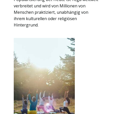
verbreitet und wird von Millionen von
Menschen praktiziert, unabhängig von
ihrem kulturellen oder religiösen
Hintergrund.