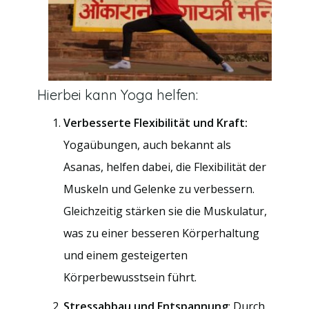
Hierbei kann Yoga helfen:
Verbesserte Flexibilität und Kraft:
Yogaübungen, auch bekannt als
Asanas, helfen dabei, die Flexibilität der
Muskeln und Gelenke zu verbessern.
Gleichzeitig stärken sie die Muskulatur,
was zu einer besseren Körperhaltung
und einem gesteigerten
Körperbewusstsein führt.
Stressabbau und Entspannung
: Durch