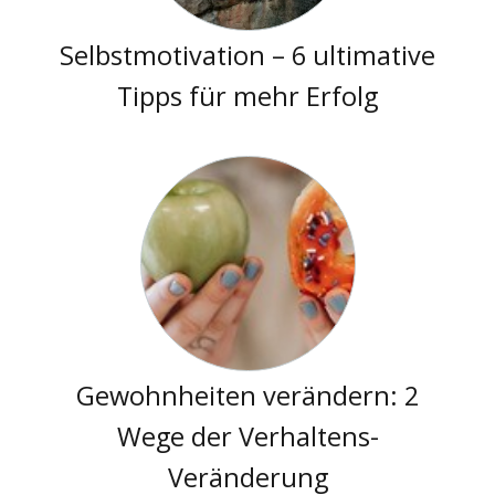
Selbstmotivation – 6 ultimative
Tipps für mehr Erfolg
Gewohnheiten verändern: 2
Wege der Verhaltens-
Veränderung