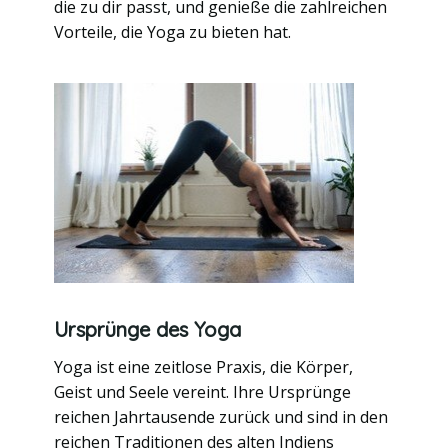
die zu dir passt, und genieße die zahlreichen
Vorteile, die Yoga zu bieten hat.
Ursprünge des Yoga
Yoga ist eine zeitlose Praxis, die Körper,
Geist und Seele vereint. Ihre Ursprünge
reichen Jahrtausende zurück und sind in den
reichen Traditionen des alten Indiens