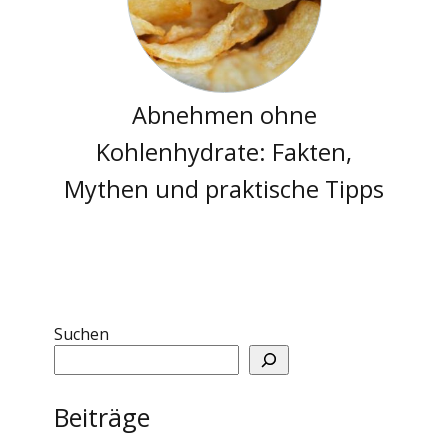
Abnehmen ohne
Kohlenhydrate: Fakten,
Mythen und praktische Tipps
Suchen
Beiträge