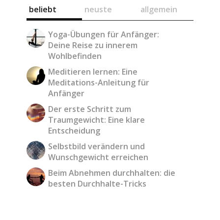
beliebt
neuste
allgemein
Yoga-Übungen für Anfänger:
Deine Reise zu innerem
Wohlbefinden
Meditieren lernen: Eine
Meditations-Anleitung für
Anfänger
Der erste Schritt zum
Traumgewicht: Eine klare
Entscheidung
Selbstbild verändern und
Wunschgewicht erreichen
Beim Abnehmen durchhalten: die
besten Durchhalte-Tricks