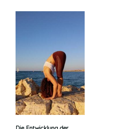
Die Entwicklung der