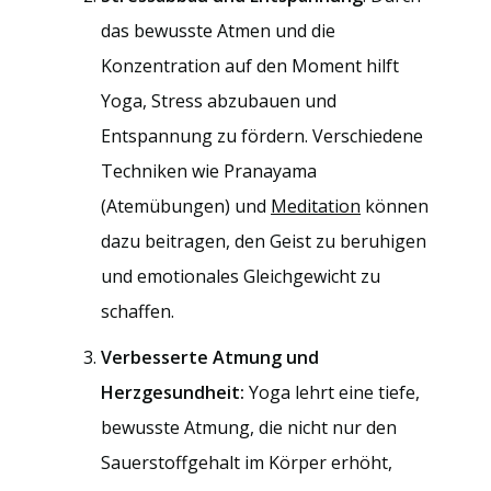
das bewusste Atmen und die
Konzentration auf den Moment hilft
Yoga, Stress abzubauen und
Entspannung zu fördern. Verschiedene
Techniken wie Pranayama
(Atemübungen) und
Meditation
können
dazu beitragen, den Geist zu beruhigen
und emotionales Gleichgewicht zu
schaffen.
Verbesserte Atmung und
Herzgesundheit:
Yoga lehrt eine tiefe,
bewusste Atmung, die nicht nur den
Sauerstoffgehalt im Körper erhöht,