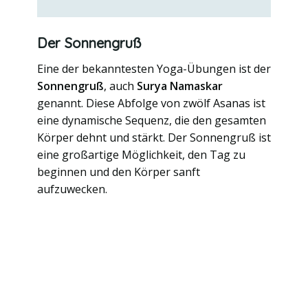
Der Sonnengruß
Eine der bekanntesten Yoga-Übungen ist der
Sonnengruß
, auch
Surya Namaskar
genannt. Diese Abfolge von zwölf Asanas ist
eine dynamische Sequenz, die den gesamten
Körper dehnt und stärkt. Der Sonnengruß ist
eine großartige Möglichkeit, den Tag zu
beginnen und den Körper sanft
aufzuwecken.