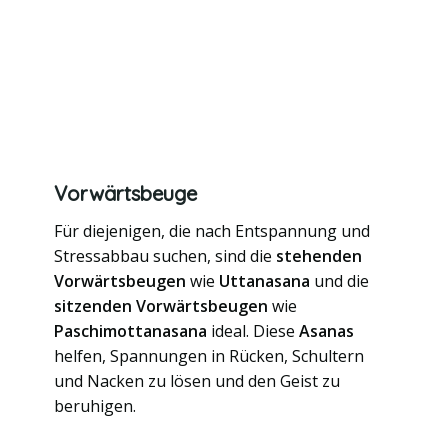
Vorwärtsbeuge
Für diejenigen, die nach Entspannung und
Stressabbau suchen, sind die
stehenden
Vorwärtsbeugen
wie
Uttanasana
und die
sitzenden Vorwärtsbeugen
wie
Paschimottanasana
ideal. Diese
Asanas
helfen, Spannungen in Rücken, Schultern
und Nacken zu lösen und den Geist zu
beruhigen.