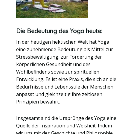
Die Bedeutung des Yoga heute:
In der heutigen hektischen Welt hat Yoga
eine zunehmende Bedeutung als Mittel zur
Stressbewältigung, zur Förderung der
körperlichen Gesundheit und des
Wohlbefindens sowie zur spirituellen
Entwicklung. Es ist eine Praxis, die sich an die
Bedürfnisse und Lebensstile der Menschen
anpasst und gleichzeitig ihre zeitlosen
Prinzipien bewahrt.
Insgesamt sind die Ursprünge des Yoga eine
Quelle der Inspiration und Weisheit. Indem
wir uns mit der Geschichte und Philosophie