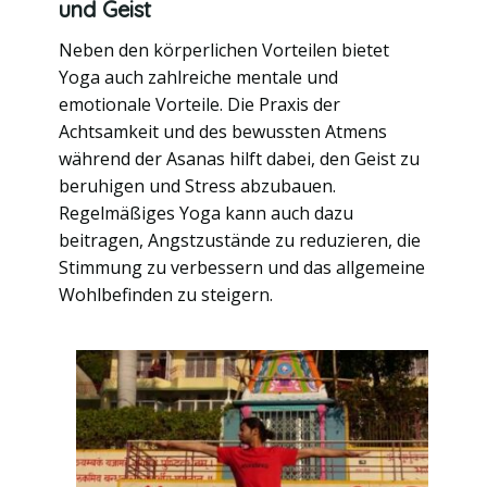
und Geist
Neben den körperlichen Vorteilen bietet
Yoga auch zahlreiche mentale und
emotionale Vorteile. Die Praxis der
Achtsamkeit und des bewussten Atmens
während der Asanas hilft dabei, den Geist zu
beruhigen und Stress abzubauen.
Regelmäßiges Yoga kann auch dazu
beitragen, Angstzustände zu reduzieren, die
Stimmung zu verbessern und das allgemeine
Wohlbefinden zu steigern.