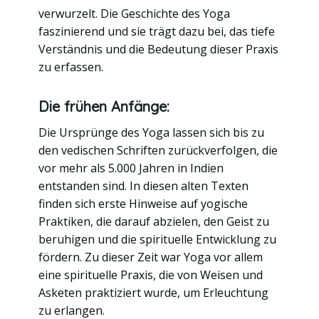
verwurzelt. Die Geschichte des Yoga
faszinierend und sie trägt dazu bei, das tiefe
Verständnis und die Bedeutung dieser Praxis
zu erfassen.
Die frühen Anfänge:
Die Ursprünge des Yoga lassen sich bis zu
den vedischen Schriften zurückverfolgen, die
vor mehr als 5.000 Jahren in Indien
entstanden sind. In diesen alten Texten
finden sich erste Hinweise auf yogische
Praktiken, die darauf abzielen, den Geist zu
beruhigen und die spirituelle Entwicklung zu
fördern. Zu dieser Zeit war Yoga vor allem
eine spirituelle Praxis, die von Weisen und
Asketen praktiziert wurde, um Erleuchtung
zu erlangen.