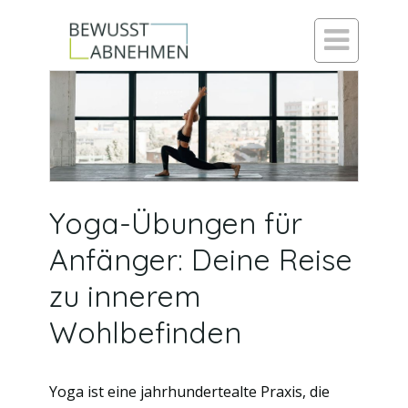

Yoga-Übungen für
Anfänger: Deine Reise
zu innerem
Wohlbefinden
Yoga ist eine jahrhundertealte Praxis, die