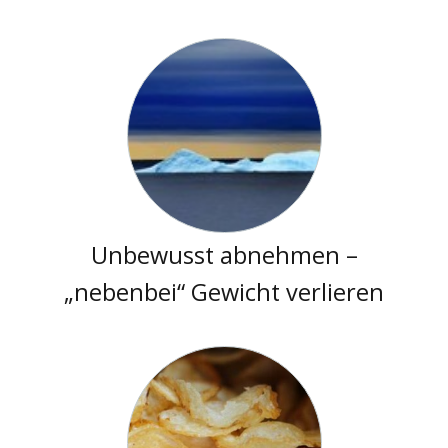
Unbewusst abnehmen –
„nebenbei“ Gewicht verlieren