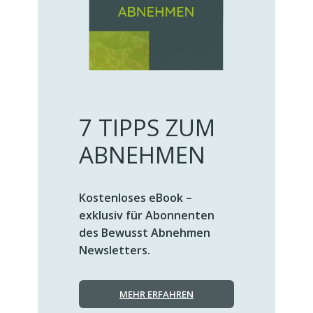
7 TIPPS ZUM
ABNEHMEN
Kostenloses eBook –
exklusiv für Abonnenten
des Bewusst Abnehmen
Newsletters.
MEHR ERFAHREN