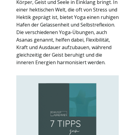
Körper, Geist und Seele in Einklang bringt. In
einer hektischen Welt, die oft von Stress und
Hektik geprägt ist, bietet Yoga einen ruhigen
Hafen der Gelassenheit und Selbstreflexion.
Die verschiedenen Yoga-Übungen, auch
Asanas genannt, helfen dabei, Flexibilität,
Kraft und Ausdauer aufzubauen, während
gleichzeitig der Geist beruhigt und die
inneren Energien harmonisiert werden.