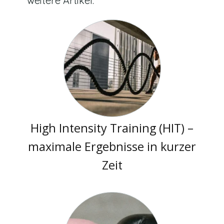
weitere Artikel:
High Intensity Training (HIT) –
maximale Ergebnisse in kurzer
Zeit