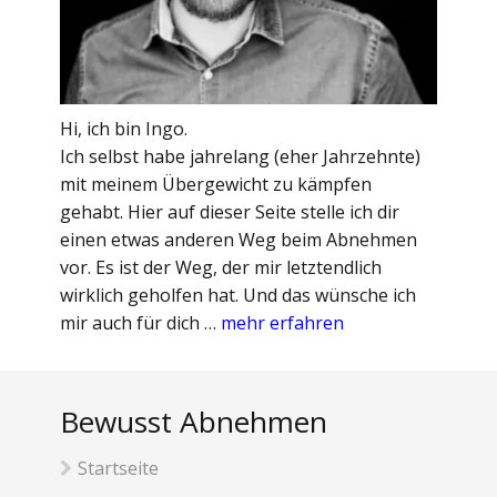
Hi, ich bin Ingo.
Ich selbst habe jahrelang (eher Jahrzehnte)
mit meinem Übergewicht zu kämpfen
gehabt. Hier auf dieser Seite stelle ich dir
einen etwas anderen Weg beim Abnehmen
vor. Es ist der Weg, der mir letztendlich
wirklich geholfen hat. Und das wünsche ich
mir auch für dich …
mehr erfahren
Bewusst Abnehmen
Startseite