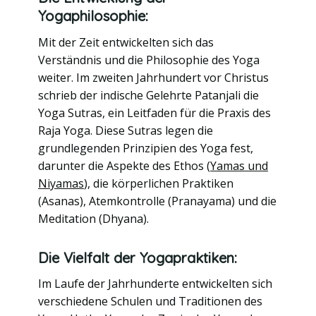
Yogaphilosophie:
Mit der Zeit entwickelten sich das
Verständnis und die Philosophie des Yoga
weiter. Im zweiten Jahrhundert vor Christus
schrieb der indische Gelehrte Patanjali die
Yoga Sutras, ein Leitfaden für die Praxis des
Raja Yoga. Diese Sutras legen die
grundlegenden Prinzipien des Yoga fest,
darunter die Aspekte des Ethos (
Yamas und
Niyamas
), die körperlichen Praktiken
(Asanas), Atemkontrolle (Pranayama) und die
Meditation (Dhyana).
Die Vielfalt der Yogapraktiken:
Im Laufe der Jahrhunderte entwickelten sich
verschiedene Schulen und Traditionen des