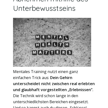
Unterbewusstseins
Mentales Training nutzt einen ganz
einfachen Trick aus:
Dein Gehirn
unterscheidet nicht zwischen real erlebten
und glaubhaft vorgestellten „Erlebnissen“.
Die Technik wird schon lange in den
unterschiedlichsten Bereichen eingesetzt.
Und so kannst auch du diesen „Schlüssel