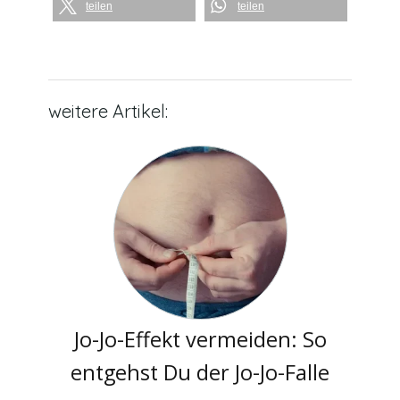
teilen
teilen
weitere Artikel:
Jo-Jo-Effekt vermeiden: So
entgehst Du der Jo-Jo-Falle