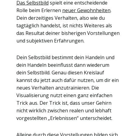
Das Selbstbild
spielt eine entscheidende
Rolle beim Erlernen
neuer Gewohnheiten
.
Dein derzeitiges Verhalten, also wie du
tagtäglich handelst, ist nichts Weiteres als
das Resultat deiner bisherigen Vorstellungen
und subjektiven Erfahrungen.
Dein Selbstbild bestimmt dein Handeln und
dein Handeln beeinflusst dann wiederum
dein Selbstbild. Genau diesen Kreislauf
kannst du jetzt auch dafür nutzen, um dir ein
neues Verhalten anzutrainieren. Die
Visualisierung nutzt einen ganz einfachen
Trick aus. Der Trick ist, dass unser Gehirn
nicht wirklich zwischen realen und lebhaft
vorgestellten „Erlebnissen“ unterscheidet.
Alleine durch diese Vorstellungen bilden sich