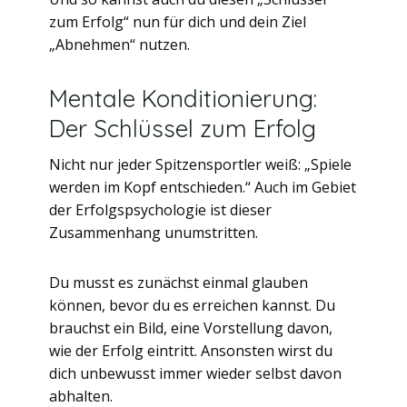
zum Erfolg“ nun für dich und dein Ziel
„Abnehmen“ nutzen.
Mentale Konditionierung:
Der Schlüssel zum Erfolg
Nicht nur jeder Spitzensportler weiß: „Spiele
werden im Kopf entschieden.“ Auch im Gebiet
der Erfolgspsychologie ist dieser
Zusammenhang unumstritten.
Du musst es zunächst einmal glauben
können, bevor du es erreichen kannst. Du
brauchst ein Bild, eine Vorstellung davon,
wie der Erfolg eintritt. Ansonsten wirst du
dich unbewusst immer wieder selbst davon
abhalten.