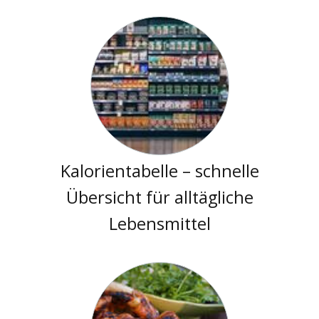
Kalorientabelle – schnelle
Übersicht für alltägliche
Lebensmittel