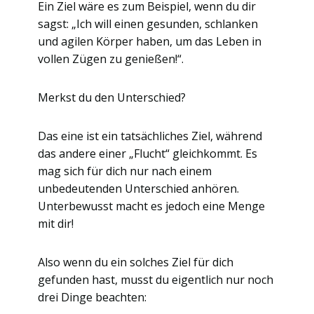
Ein Ziel wäre es zum Beispiel, wenn du dir
sagst: „Ich will einen gesunden, schlanken
und agilen Körper haben, um das Leben in
vollen Zügen zu genießen!“.
Merkst du den Unterschied?
Das eine ist ein tatsächliches Ziel, während
das andere einer „Flucht“ gleichkommt. Es
mag sich für dich nur nach einem
unbedeutenden Unterschied anhören.
Unterbewusst macht es jedoch eine Menge
mit dir!
Also wenn du ein solches Ziel für dich
gefunden hast, musst du eigentlich nur noch
drei Dinge beachten: