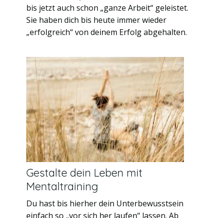
bis jetzt auch schon „ganze Arbeit“ geleistet.
Sie haben dich bis heute immer wieder
„erfolgreich“ von deinem Erfolg abgehalten.
Gestalte dein Leben mit
Mentaltraining
Du hast bis hierher dein Unterbewusstsein
einfach so „vor sich her laufen“ lassen. Ab