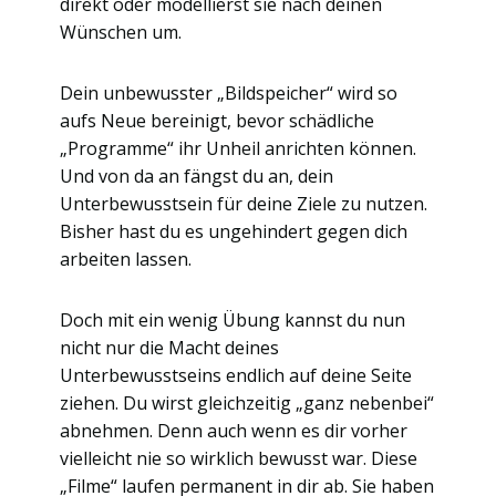
direkt oder modellierst sie nach deinen
Wünschen um.
Dein unbewusster „Bildspeicher“ wird so
aufs Neue bereinigt, bevor schädliche
„Programme“ ihr Unheil anrichten können.
Und von da an fängst du an, dein
Unterbewusstsein für deine Ziele zu nutzen.
Bisher hast du es ungehindert gegen dich
arbeiten lassen.
Doch mit ein wenig Übung kannst du nun
nicht nur die Macht deines
Unterbewusstseins endlich auf deine Seite
ziehen. Du wirst gleichzeitig „ganz nebenbei“
abnehmen. Denn auch wenn es dir vorher
vielleicht nie so wirklich bewusst war. Diese
„Filme“ laufen permanent in dir ab. Sie haben