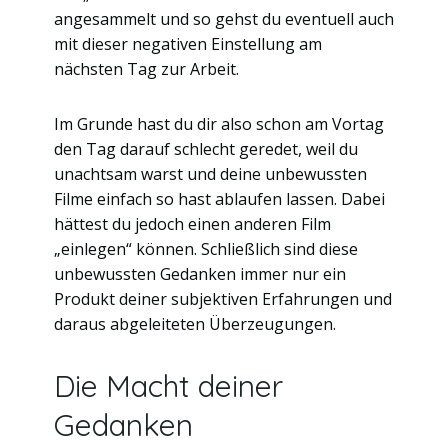
angesammelt und so gehst du eventuell auch
mit dieser negativen Einstellung am
nächsten Tag zur Arbeit.
Im Grunde hast du dir also schon am Vortag
den Tag darauf schlecht geredet, weil du
unachtsam warst und deine unbewussten
Filme einfach so hast ablaufen lassen. Dabei
hättest du jedoch einen anderen Film
„einlegen“ können. Schließlich sind diese
unbewussten Gedanken immer nur ein
Produkt deiner subjektiven Erfahrungen und
daraus abgeleiteten Überzeugungen.
Die Macht deiner
Gedanken