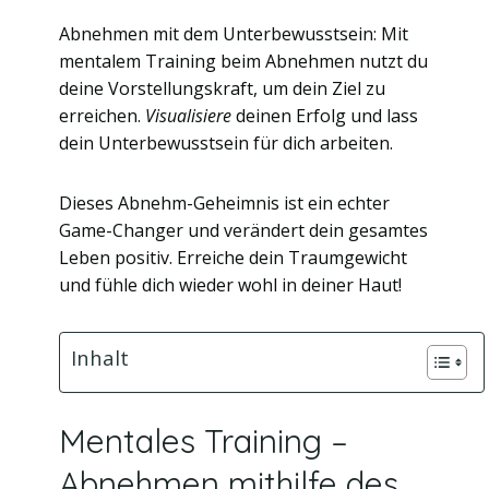
Abnehmen mit dem Unterbewusstsein: Mit
mentalem Training beim Abnehmen nutzt du
deine Vorstellungskraft, um dein Ziel zu
erreichen.
Visualisiere
deinen Erfolg und lass
dein Unterbewusstsein für dich arbeiten.
Dieses Abnehm-Geheimnis ist ein echter
Game-Changer und verändert dein gesamtes
Leben positiv. Erreiche dein Traumgewicht
und fühle dich wieder wohl in deiner Haut!
Inhalt
Mentales Training –
Abnehmen mithilfe des