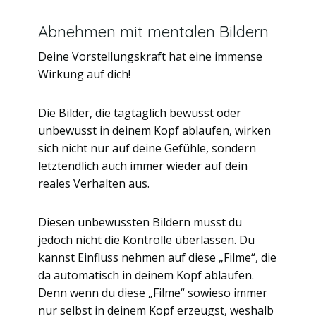
Abnehmen mit mentalen Bildern
Deine Vorstellungskraft hat eine immense
Wirkung auf dich!
Die Bilder, die tagtäglich bewusst oder
unbewusst in deinem Kopf ablaufen, wirken
sich nicht nur auf deine Gefühle, sondern
letztendlich auch immer wieder auf dein
reales Verhalten aus.
Diesen unbewussten Bildern musst du
jedoch nicht die Kontrolle überlassen. Du
kannst Einfluss nehmen auf diese „Filme“, die
da automatisch in deinem Kopf ablaufen.
Denn wenn du diese „Filme“ sowieso immer
nur selbst in deinem Kopf erzeugst, weshalb