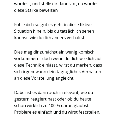
würdest, und stelle dir dann vor, du würdest
diese Stärke beweisen.
Fühle dich so gut es geht in diese fiktive
Situation hinein, bis du tatsächlich sehen
kannst, wie du dich anders verhältst.
Dies mag dir zunächst ein wenig komisch
vorkommen – doch wenn du dich wirklich auf
diese Technik einlässt, wirst du merken, dass
sich irgendwann dein tagtägliches Verhalten
an diese Vorstellung angleicht.
Dabei ist es dann auch irrelevant, wie du
gestern reagiert hast oder ob du heute
schon wirklich zu 100 % daran glaubst.
Probiere es einfach und du wirst feststellen,