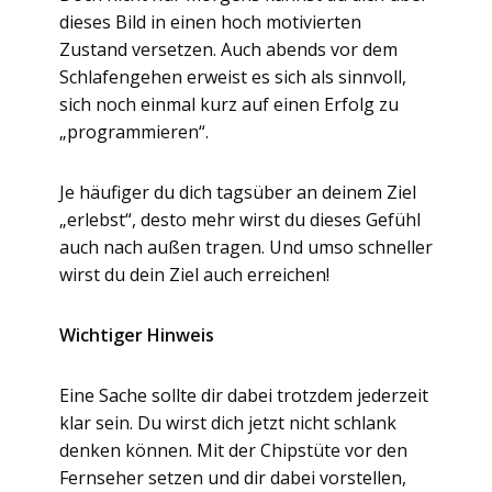
dieses Bild in einen hoch motivierten
Zustand versetzen. Auch abends vor dem
Schlafengehen erweist es sich als sinnvoll,
sich noch einmal kurz auf einen Erfolg zu
„programmieren“.
Je häufiger du dich tagsüber an deinem Ziel
„erlebst“, desto mehr wirst du dieses Gefühl
auch nach außen tragen. Und umso schneller
wirst du dein Ziel auch erreichen!
Wichtiger Hinweis
Eine Sache sollte dir dabei trotzdem jederzeit
klar sein. Du wirst dich jetzt nicht schlank
denken können. Mit der Chipstüte vor den
Fernseher setzen und dir dabei vorstellen,