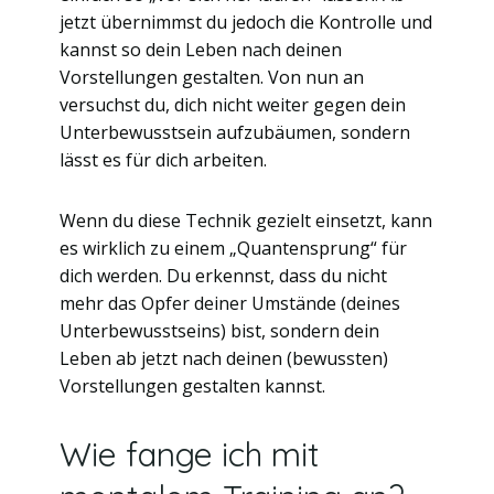
jetzt übernimmst du jedoch die Kontrolle und
kannst so dein Leben nach deinen
Vorstellungen gestalten. Von nun an
versuchst du, dich nicht weiter gegen dein
Unterbewusstsein aufzubäumen, sondern
lässt es für dich arbeiten.
Wenn du diese Technik gezielt einsetzt, kann
es wirklich zu einem „Quantensprung“ für
dich werden. Du erkennst, dass du nicht
mehr das Opfer deiner Umstände (deines
Unterbewusstseins) bist, sondern dein
Leben ab jetzt nach deinen (bewussten)
Vorstellungen gestalten kannst.
Wie fange ich mit