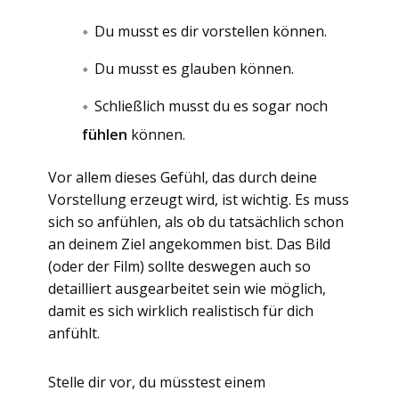
Du musst es dir vorstellen können.
Du musst es glauben können.
Schließlich musst du es sogar noch
fühlen
können.
Vor allem dieses Gefühl, das durch deine
Vorstellung erzeugt wird, ist wichtig. Es muss
sich so anfühlen, als ob du tatsächlich schon
an deinem Ziel angekommen bist. Das Bild
(oder der Film) sollte deswegen auch so
detailliert ausgearbeitet sein wie möglich,
damit es sich wirklich realistisch für dich
anfühlt.
Stelle dir vor, du müsstest einem