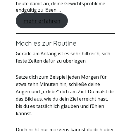
heute damit an, deine Gewichtsprobleme
endgültig zu lösen …
mehr erfahren
Mach es zur Routine
Gerade am Anfang ist es sehr hilfreich, sich
feste Zeiten dafür zu überlegen.
Setze dich zum Beispiel jeden Morgen für
etwa zehn Minuten hin, schließe deine
Augen und „erlebe“ dich am Ziel. Du malst dir
das Bild aus, wie du dein Ziel erreicht hast,
bis du es tatsächlich glauben und fühlen
kannst.
Doch nicht nur morgens kannst du dich über