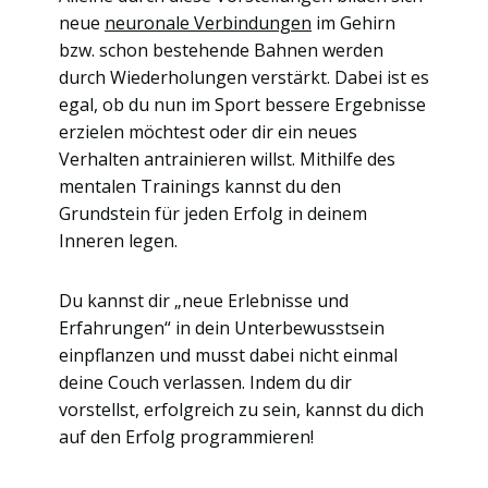
neue
neuronale Verbindungen
im Gehirn
bzw. schon bestehende Bahnen werden
durch Wiederholungen verstärkt. Dabei ist es
egal, ob du nun im Sport bessere Ergebnisse
erzielen möchtest oder dir ein neues
Verhalten antrainieren willst. Mithilfe des
mentalen Trainings kannst du den
Grundstein für jeden Erfolg in deinem
Inneren legen.
Du kannst dir „neue Erlebnisse und
Erfahrungen“ in dein Unterbewusstsein
einpflanzen und musst dabei nicht einmal
deine Couch verlassen. Indem du dir
vorstellst, erfolgreich zu sein, kannst du dich
auf den Erfolg programmieren!