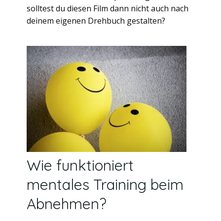
solltest du diesen Film dann nicht auch nach
deinem eigenen Drehbuch gestalten?
Wie funktioniert
mentales Training beim
Abnehmen?