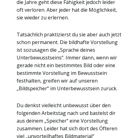
die Jahre geht diese Fähigkeit jedoch leider
oft verloren. Aber jeder hat die Möglichkeit,
sie wieder zu erlernen.
Tatsächlich praktizierst du sie aber auch jetzt
schon permanent. Die bildhafte Vorstellung
ist sozusagen die „Sprache deines
Unterbewusstseins“. Immer dann, wenn wir
gerade nicht ein bestimmtes Bild oder eine
bestimmte Vorstellung im Bewusstsein
festhalten, greifen wir auf unseren
„Bildspeicher“ im Unterbewusstsein zurück.
Du denkst vielleicht unbewusst über den
folgenden Arbeitstag nach und bastelst dir
aus deinem „Speicher“ eine Vorstellung
zusammen. Leider hat sich dort des Öfteren
viel „unvorteilhaftes Bildmaterial“