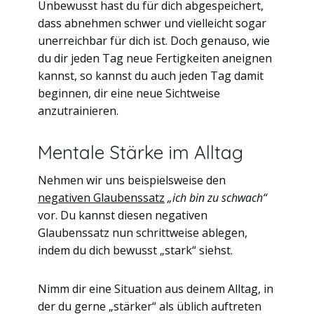
Unbewusst hast du für dich abgespeichert,
dass abnehmen schwer und vielleicht sogar
unerreichbar für dich ist. Doch genauso, wie
du dir jeden Tag neue Fertigkeiten aneignen
kannst, so kannst du auch jeden Tag damit
beginnen, dir eine neue Sichtweise
anzutrainieren.
Mentale Stärke im Alltag
Nehmen wir uns beispielsweise den
negativen Glaubenssatz
„ich bin zu schwach“
vor. Du kannst diesen negativen
Glaubenssatz nun schrittweise ablegen,
indem du dich bewusst „stark“ siehst.
Nimm dir eine Situation aus deinem Alltag, in
der du gerne „stärker“ als üblich auftreten