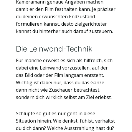
Kameramann genaue Angaben machen,
damit er den Film festhalten kann. Je präziser
du deinen erwünschten Endzustand
formulieren kannst, desto zielgerichteter
kannst du hinterher auch darauf zusteuern.
Die Leinwand-Technik
Für manche erweist es sich als hilfreich, sich
dabei eine Leinwand vorzustellen, auf der
das Bild oder der Film langsam entsteht.
Wichtig ist dabei nur, dass du das Ganze
dann nicht wie Zuschauer betrachtest,
sondern dich wirklich selbst am Ziel erlebst.
Schlüpfe so gut es nur geht in diese
Situation hinein. Wie denkst, fühlst, verhältst
du dich dann? Welche Ausstrahlung hast du?