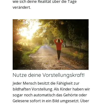
wie sich deine Realität über die Tage
verändert.
Nutze deine Vorstellungskraft!
Jeder Mensch besitzt die Fähigkeit zur
bildhaften Vorstellung. Als Kinder haben wir
sogar noch automatisch das Gehörte oder
Gelesene sofort in ein Bild umgesetzt. Über