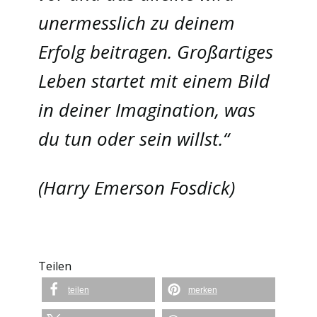
unermesslich zu deinem
Erfolg beitragen. Großartiges
Leben startet mit einem Bild
in deiner Imagination, was
du tun oder sein willst.“
(Harry Emerson Fosdick)
Teilen
teilen
merken