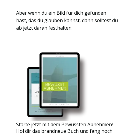
Aber wenn du ein Bild für dich gefunden
hast, das du glauben kannst, dann solltest du
ab jetzt daran festhalten.
Starte jetzt mit dem Bewussten Abnehmen!
Hol dir das brandneue Buch und fang noch