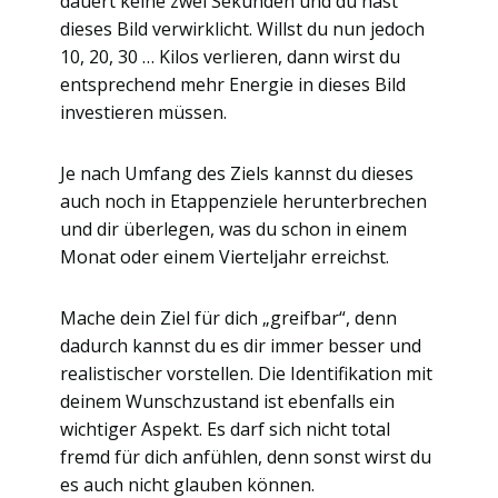
dauert keine zwei Sekunden und du hast
dieses Bild verwirklicht. Willst du nun jedoch
10, 20, 30 … Kilos verlieren, dann wirst du
entsprechend mehr Energie in dieses Bild
investieren müssen.
Je nach Umfang des Ziels kannst du dieses
auch noch in Etappenziele herunterbrechen
und dir überlegen, was du schon in einem
Monat oder einem Vierteljahr erreichst.
Mache dein Ziel für dich „greifbar“, denn
dadurch kannst du es dir immer besser und
realistischer vorstellen. Die Identifikation mit
deinem Wunschzustand ist ebenfalls ein
wichtiger Aspekt. Es darf sich nicht total
fremd für dich anfühlen, denn sonst wirst du
es auch nicht glauben können.