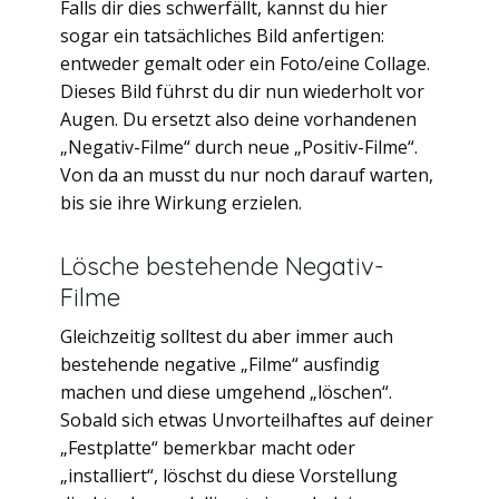
Falls dir dies schwerfällt, kannst du hier
sogar ein tatsächliches Bild anfertigen:
entweder gemalt oder ein Foto/eine Collage.
Dieses Bild führst du dir nun wiederholt vor
Augen. Du ersetzt also deine vorhandenen
„Negativ-Filme“ durch neue „Positiv-Filme“.
Von da an musst du nur noch darauf warten,
bis sie ihre Wirkung erzielen.
Lösche bestehende Negativ-
Filme
Gleichzeitig solltest du aber immer auch
bestehende negative „Filme“ ausfindig
machen und diese umgehend „löschen“.
Sobald sich etwas Unvorteilhaftes auf deiner
„Festplatte“ bemerkbar macht oder
„installiert“, löschst du diese Vorstellung