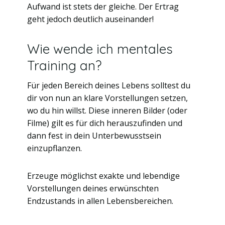
Aufwand ist stets der gleiche. Der Ertrag
geht jedoch deutlich auseinander!
Wie wende ich mentales
Training an?
Für jeden Bereich deines Lebens solltest du
dir von nun an klare Vorstellungen setzen,
wo du hin willst. Diese inneren Bilder (oder
Filme) gilt es für dich herauszufinden und
dann fest in dein Unterbewusstsein
einzupflanzen.
Erzeuge möglichst exakte und lebendige
Vorstellungen deines erwünschten
Endzustands in allen Lebensbereichen.