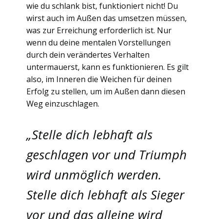
wie du schlank bist, funktioniert nicht! Du
wirst auch im Außen das umsetzen müssen,
was zur Erreichung erforderlich ist. Nur
wenn du deine mentalen Vorstellungen
durch dein verändertes Verhalten
untermauerst, kann es funktionieren. Es gilt
also, im Inneren die Weichen für deinen
Erfolg zu stellen, um im Außen dann diesen
Weg einzuschlagen.
„Stelle dich lebhaft als
geschlagen vor und Triumph
wird unmöglich werden.
Stelle dich lebhaft als Sieger
vor und das alleine wird