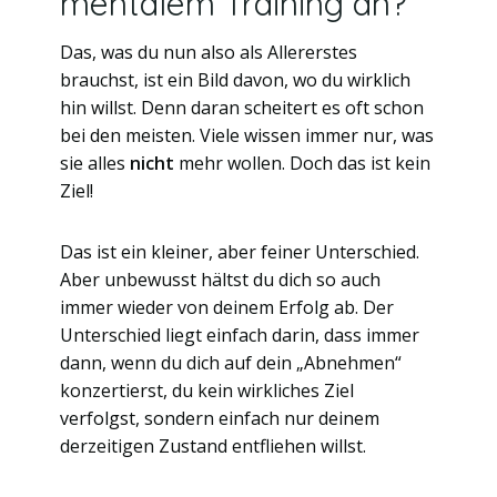
mentalem Training an?
Das, was du nun also als Allererstes
brauchst, ist ein Bild davon, wo du wirklich
hin willst. Denn daran scheitert es oft schon
bei den meisten. Viele wissen immer nur, was
sie alles
nicht
mehr wollen. Doch das ist kein
Ziel!
Das ist ein kleiner, aber feiner Unterschied.
Aber unbewusst hältst du dich so auch
immer wieder von deinem Erfolg ab. Der
Unterschied liegt einfach darin, dass immer
dann, wenn du dich auf dein „Abnehmen“
konzertierst, du kein wirkliches Ziel
verfolgst, sondern einfach nur deinem
derzeitigen Zustand entfliehen willst.