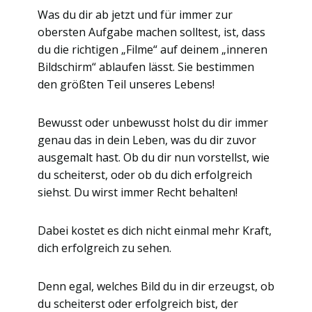
Was du dir ab jetzt und für immer zur
obersten Aufgabe machen solltest, ist, dass
du die richtigen „Filme“ auf deinem „inneren
Bildschirm“ ablaufen lässt. Sie bestimmen
den größten Teil unseres Lebens!
Bewusst oder unbewusst holst du dir immer
genau das in dein Leben, was du dir zuvor
ausgemalt hast. Ob du dir nun vorstellst, wie
du scheiterst, oder ob du dich erfolgreich
siehst. Du wirst immer Recht behalten!
Dabei kostet es dich nicht einmal mehr Kraft,
dich erfolgreich zu sehen.
Denn egal, welches Bild du in dir erzeugst, ob
du scheiterst oder erfolgreich bist, der