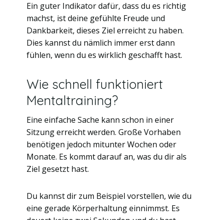
Ein guter Indikator dafür, dass du es richtig
machst, ist deine gefühlte Freude und
Dankbarkeit, dieses Ziel erreicht zu haben.
Dies kannst du nämlich immer erst dann
fühlen, wenn du es wirklich geschafft hast.
Wie schnell funktioniert
Mentaltraining?
Eine einfache Sache kann schon in einer
Sitzung erreicht werden. Große Vorhaben
benötigen jedoch mitunter Wochen oder
Monate. Es kommt darauf an, was du dir als
Ziel gesetzt hast.
Du kannst dir zum Beispiel vorstellen, wie du
eine gerade Körperhaltung einnimmst. Es