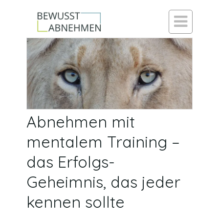

Abnehmen mit
mentalem Training –
das Erfolgs-
Geheimnis, das jeder
kennen sollte