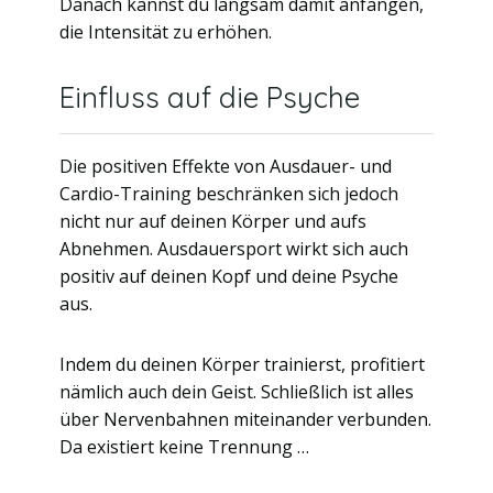
Danach kannst du langsam damit anfangen,
die Intensität zu erhöhen.
Einfluss auf die Psyche
Die positiven Effekte von Ausdauer- und
Cardio-Training beschränken sich jedoch
nicht nur auf deinen Körper und aufs
Abnehmen. Ausdauersport wirkt sich auch
positiv auf deinen Kopf und deine Psyche
aus.
Indem du deinen Körper trainierst, profitiert
nämlich auch dein Geist. Schließlich ist alles
über Nervenbahnen miteinander verbunden.
Da existiert keine Trennung …