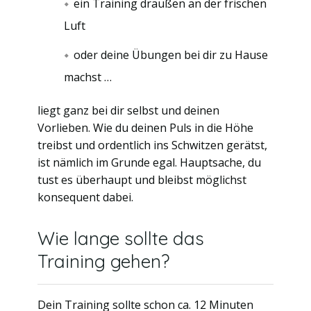
ein Training draußen an der frischen
Luft
oder deine Übungen bei dir zu Hause
machst …
liegt ganz bei dir selbst und deinen
Vorlieben. Wie du deinen Puls in die Höhe
treibst und ordentlich ins Schwitzen gerätst,
ist nämlich im Grunde egal. Hauptsache, du
tust es überhaupt und bleibst möglichst
konsequent dabei.
Wie lange sollte das
Training gehen?
Dein Training sollte schon ca. 12 Minuten