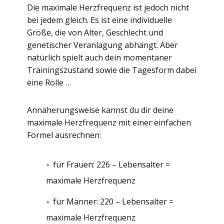
Die maximale Herzfrequenz ist jedoch nicht
bei jedem gleich. Es ist eine individuelle
Größe, die von Alter, Geschlecht und
genetischer Veranlagung abhängt. Aber
natürlich spielt auch dein momentaner
Trainingszustand sowie die Tagesform dabei
eine Rolle …
Annäherungsweise kannst du dir deine
maximale Herzfrequenz mit einer einfachen
Formel ausrechnen:
für Frauen: 226 – Lebensalter =
maximale Herzfrequenz
für Männer: 220 – Lebensalter =
maximale Herzfrequenz