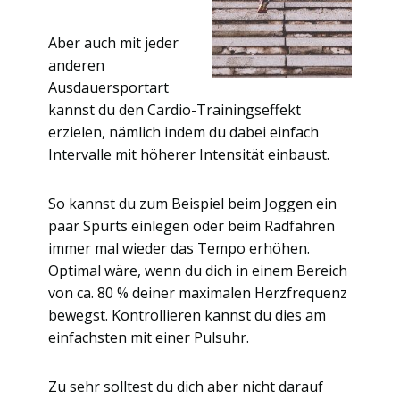
Aber auch mit jeder
anderen
Ausdauersportart
kannst du den Cardio-Trainingseffekt
erzielen, nämlich indem du dabei einfach
Intervalle mit höherer Intensität einbaust.
So kannst du zum Beispiel beim Joggen ein
paar Spurts einlegen oder beim Radfahren
immer mal wieder das Tempo erhöhen.
Optimal wäre, wenn du dich in einem Bereich
von ca. 80 % deiner maximalen Herzfrequenz
bewegst. Kontrollieren kannst du dies am
einfachsten mit einer Pulsuhr.
Zu sehr solltest du dich aber nicht darauf