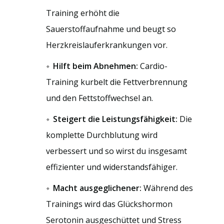
Training erhöht die
Sauerstoffaufnahme und beugt so
Herzkreislauferkrankungen vor.
Hilft beim Abnehmen:
Cardio-
Training kurbelt die Fettverbrennung
und den Fettstoffwechsel an.
Steigert die Leistungsfähigkeit:
Die
komplette Durchblutung wird
verbessert und so wirst du insgesamt
effizienter und widerstandsfähiger.
Macht ausgeglichener:
Während des
Trainings wird das Glückshormon
Serotonin ausgeschüttet und Stress