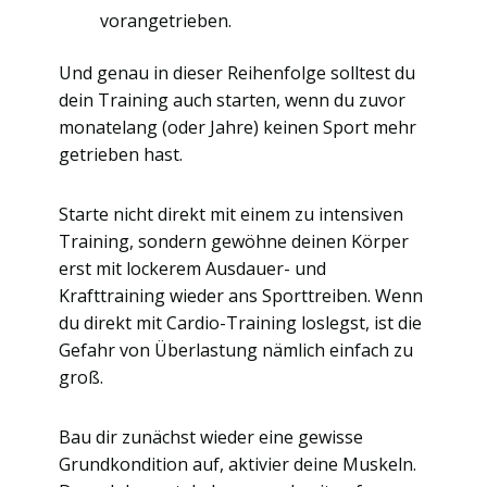
vorangetrieben.
Und genau in dieser Reihenfolge solltest du
dein Training auch starten, wenn du zuvor
monatelang (oder Jahre) keinen Sport mehr
getrieben hast.
Starte nicht direkt mit einem zu intensiven
Training, sondern gewöhne deinen Körper
erst mit lockerem Ausdauer- und
Krafttraining wieder ans Sporttreiben. Wenn
du direkt mit Cardio-Training loslegst, ist die
Gefahr von Überlastung nämlich einfach zu
groß.
Bau dir zunächst wieder eine gewisse
Grundkondition auf, aktivier deine Muskeln.