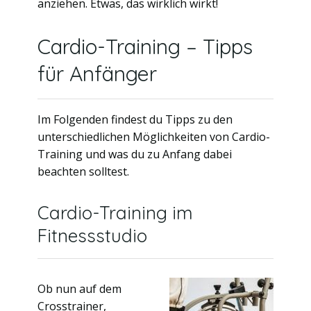
anziehen. Etwas, das wirklich wirkt!
Cardio-Training – Tipps
für Anfänger
Im Folgenden findest du Tipps zu den
unterschiedlichen Möglichkeiten von Cardio-
Training und was du zu Anfang dabei
beachten solltest.
Cardio-Training im
Fitnessstudio
Ob nun auf dem
Crosstrainer,